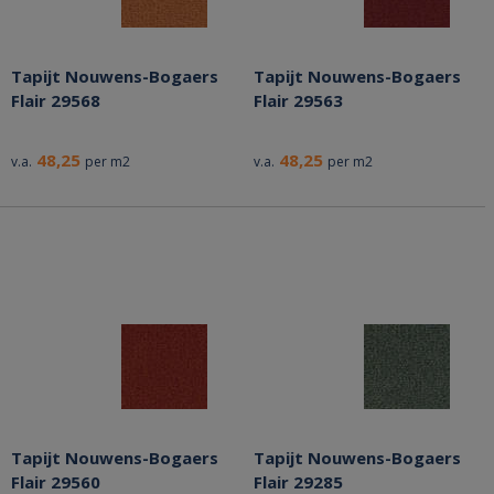
Tapijt Nouwens-Bogaers
Tapijt Nouwens-Bogaers
Flair 29568
Flair 29563
48,25
48,25
v.a.
per m2
v.a.
per m2
Tapijt Nouwens-Bogaers
Tapijt Nouwens-Bogaers
Flair 29560
Flair 29285