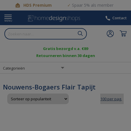
HDS Premium
Spaar 5% als member
Contact
MENU
Gratis bezorgd v.a. €89
Retourneren binnen 30 dagen
Categorieën
Nouwens-Bogaers Flair Tapijt