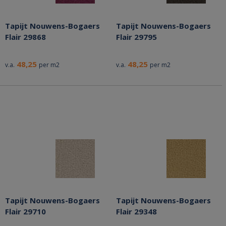
Tapijt Nouwens-Bogaers
Tapijt Nouwens-Bogaers
Flair 29868
Flair 29795
48,25
48,25
v.a.
per m2
v.a.
per m2
Tapijt Nouwens-Bogaers
Tapijt Nouwens-Bogaers
Flair 29710
Flair 29348