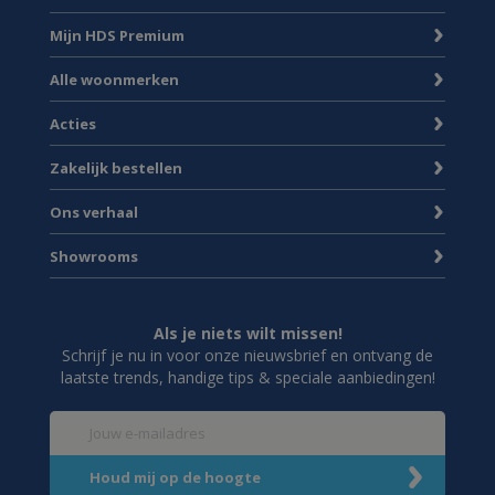
Mijn HDS Premium
Alle woonmerken
Acties
Zakelijk bestellen
Ons verhaal
Showrooms
Als je niets wilt missen!
Schrijf je nu in voor onze nieuwsbrief en ontvang de
laatste trends, handige tips & speciale aanbiedingen!