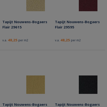
Tapijt Nouwens-Bogaers
Tapijt Nouwens-Bogaers
Flair 29615
Flair 29595
48,25
48,25
v.a.
per m2
v.a.
per m2
Tapijt Nouwens-Bogaers
Tapijt Nouwens-Bogaers