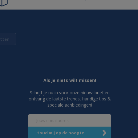
tten
Als je niets wilt missen!
Schrijf je nu in voor onze nieuwsbrief en
ontvang de laatste trends, handige tips &
speciale aanbiedingen!