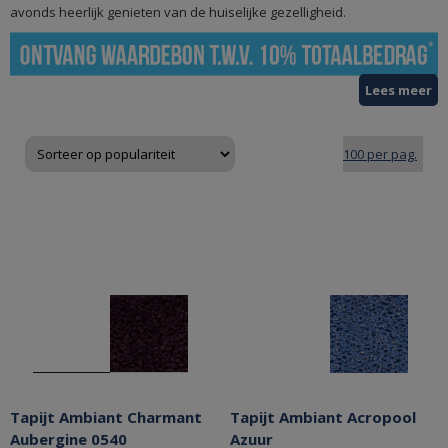
avonds heerlijk genieten van de huiselijke gezelligheid.
Lees meer
Tapijt Ambiant Charmant
Tapijt Ambiant Acropool
Aubergine 0540
Azuur