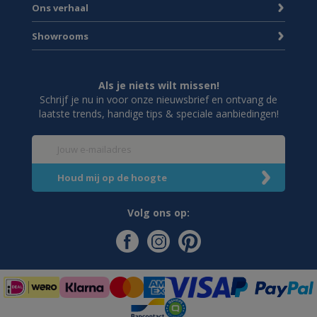
Ons verhaal
Showrooms
Als je niets wilt missen!
Schrijf je nu in voor onze nieuwsbrief en ontvang de
laatste trends, handige tips & speciale aanbiedingen!
Volg ons op: