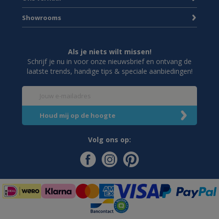
Showrooms
Als je niets wilt missen!
Schrijf je nu in voor onze nieuwsbrief en ontvang de
laatste trends, handige tips & speciale aanbiedingen!
Volg ons op: