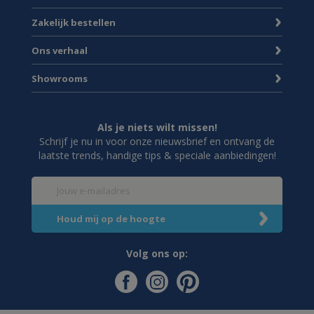
Zakelijk bestellen
Ons verhaal
Showrooms
Als je niets wilt missen!
Schrijf je nu in voor onze nieuwsbrief en ontvang de
laatste trends, handige tips & speciale aanbiedingen!
Volg ons op: