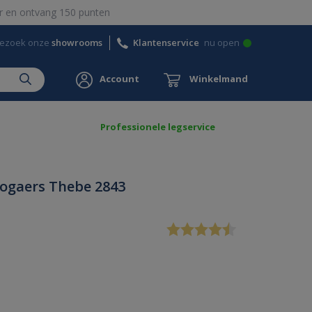
 en ontvang 150 punten
ezoek onze
showrooms
Klantenservice
nu open
Account
Winkelmand
Professionele legservice
ogaers Thebe 2843