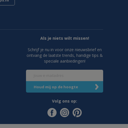
s.nl
Als je niets wilt missen!
Schrijf je nu in voor onze nieuwsbrief en
ontvang de laatste trends, handige tips &
speciale aanbiedingen!
Volg ons op: