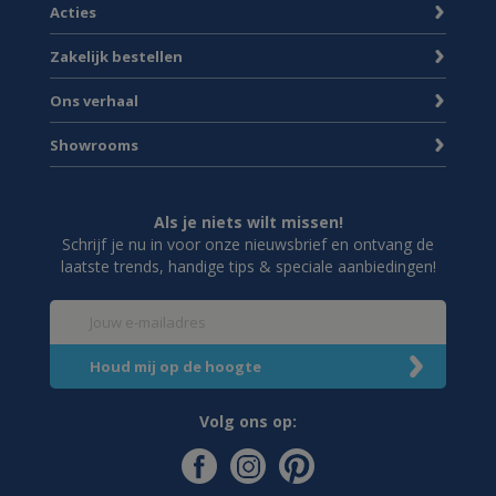
Acties
Zakelijk bestellen
Ons verhaal
Showrooms
Als je niets wilt missen!
Schrijf je nu in voor onze nieuwsbrief en ontvang de
laatste trends, handige tips & speciale aanbiedingen!
Volg ons op: