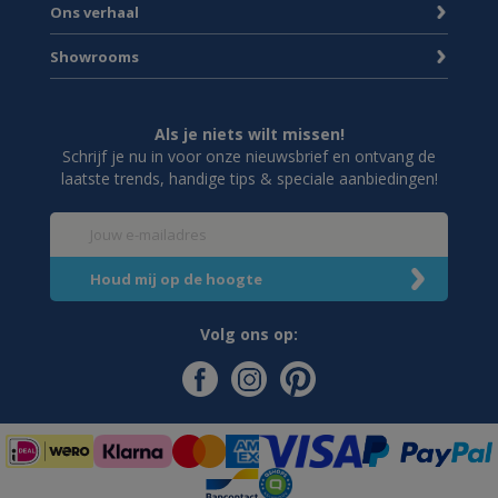
Ons verhaal
Showrooms
Als je niets wilt missen!
Schrijf je nu in voor onze nieuwsbrief en ontvang de
laatste trends, handige tips & speciale aanbiedingen!
Volg ons op: