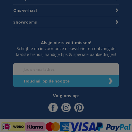
Ons verhaal
Showrooms
Als je niets wilt missen!
Schrijf je nu in voor onze nieuwsbrief en ontvang de
laatste trends, handige tips & speciale aanbiedingen!
Volg ons op: