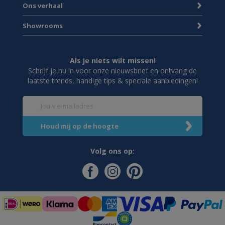
Ons verhaal
Showrooms
Als je niets wilt missen!
Schrijf je nu in voor onze nieuwsbrief en ontvang de
laatste trends, handige tips & speciale aanbiedingen!
Volg ons op: