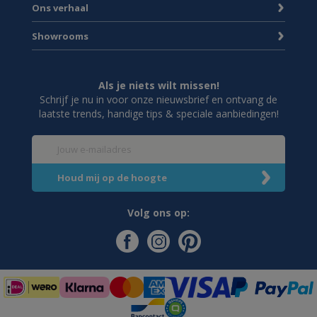
Ons verhaal
Showrooms
Als je niets wilt missen!
Schrijf je nu in voor onze nieuwsbrief en ontvang de
laatste trends, handige tips & speciale aanbiedingen!
Volg ons op: