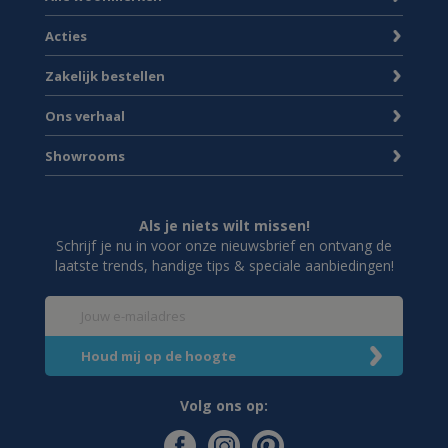
Acties
Zakelijk bestellen
Ons verhaal
Showrooms
Als je niets wilt missen!
Schrijf je nu in voor onze nieuwsbrief en ontvang de
laatste trends, handige tips & speciale aanbiedingen!
Volg ons op: