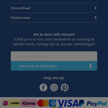
Ons verhaal
Showrooms
Als je niets wilt missen!
Schrijf je nu in voor onze nieuwsbrief en ontvang de
laatste trends, handige tips & speciale aanbiedingen!
Volg ons op: