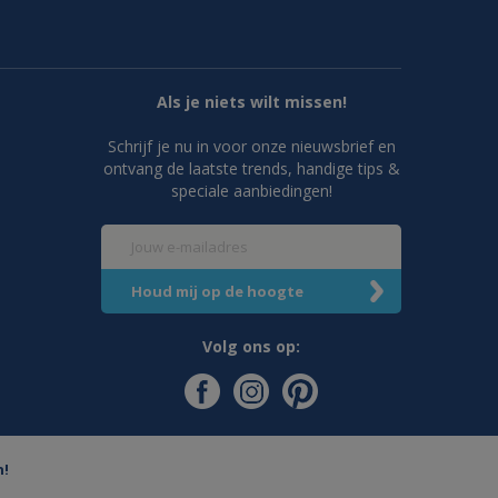
Als je niets wilt missen!
Schrijf je nu in voor onze nieuwsbrief en
ontvang de laatste trends, handige tips &
speciale aanbiedingen!
Volg ons op:
n!