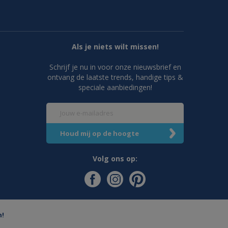
Als je niets wilt missen!
Schrijf je nu in voor onze nieuwsbrief en
ontvang de laatste trends, handige tips &
speciale aanbiedingen!
Volg ons op:
n!