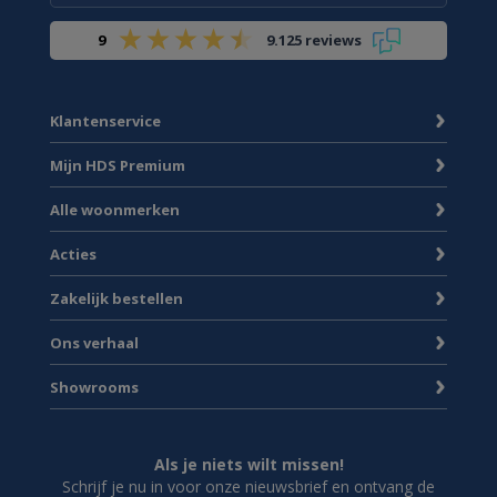
9
9.125 reviews
Klantenservice
Mijn HDS Premium
Alle woonmerken
Acties
Zakelijk bestellen
Ons verhaal
Showrooms
Als je niets wilt missen!
Schrijf je nu in voor onze nieuwsbrief en ontvang de